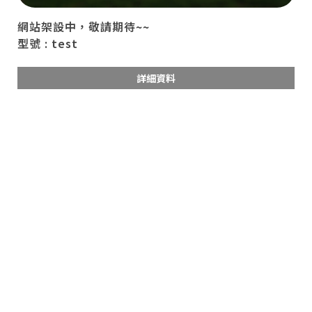
網站架設中，敬請期待~~
型號 : test
詳細資料